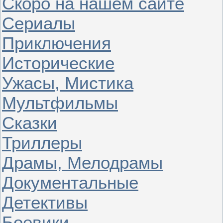
Скоро на нашем сайте
Сериалы
Приключения
Исторические
Ужасы, Мистика
Мультфильмы
Сказки
Триллеры
Драмы, Мелодрамы
Документальные
Детективы
Боевики