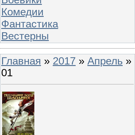
Комедии
Фантастика
Вестерны
Главная
»
2017
»
Апрель
»
01