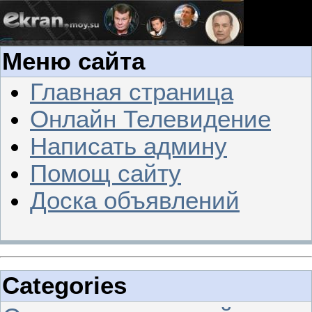
Меню сайта
Главная страница
Онлайн Телевидение
Написать админу
Помощ сайту
Доска объявлений
Categories