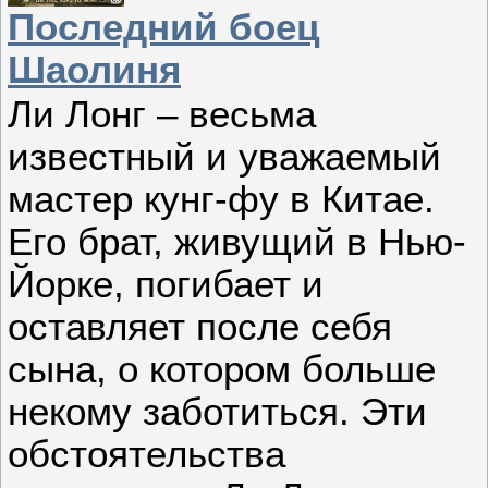
Последний боец
Шаолиня
Ли Лонг – весьма
известный и уважаемый
мастер кунг-фу в Китае.
Его брат, живущий в Нью-
Йорке, погибает и
оставляет после себя
сына, о котором больше
некому заботиться. Эти
обстоятельства