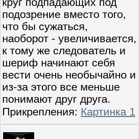
круг подпадающих под
подозрение вместо того,
что бы сужаться,
наоборот - увеличивается,
к тому же следователь и
шериф начинают себя
вести очень необычайно и
из-за этого все меньше
понимают друг друга.
Прикрепления:
Картинка 1