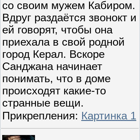
со своим мужем Кабиром.
Вдруг раздаётся звонокт и
ей говорят, чтобы она
приехала в свой родной
город Керал. Вскоре
Санджана начинает
понимать, что в доме
происходят какие-то
странные вещи.
Прикрепления:
Картинка 1