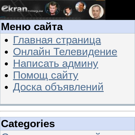
Меню сайта
Главная страница
Онлайн Телевидение
Написать админу
Помощ сайту
Доска объявлений
Categories