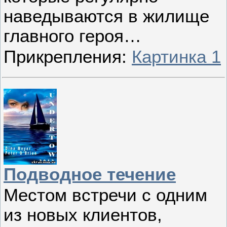
наведываются в жилище
главного героя…
Прикрепления:
Картинка 1
Подводное течение
Местом встречи с одним
из новых клиентов,