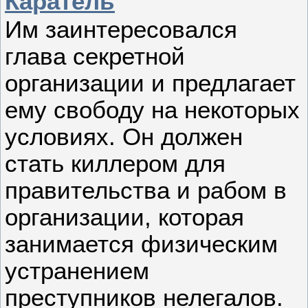
Каратель
Им заинтересовался
глава секретной
организации и предлагает
ему свободу на некоторых
условиях. Он должен
стать киллером для
правительства и рабом в
организации, которая
занимается физическим
устранением
преступников нелегалов.