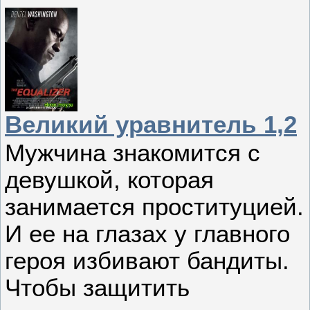
Великий уравнитель 1,2
Мужчина знакомится с
девушкой, которая
занимается проституцией.
И ее на глазах у главного
героя избивают бандиты.
Чтобы защитить