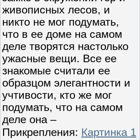
живописных лесов, и
никто не мог подумать,
что в ее доме на самом
деле творятся настолько
ужасные вещи. Все ее
знакомые считали ее
образцом элегантности и
учтивости, кто же мог
подумать, что на самом
деле она –
Прикрепления:
Картинка 1