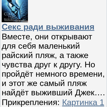
Секс ради выживания
Вместе, они открывают
для себя маленький
райский пляж, а также
чувства друг к другу. Но
пройдёт немного времени,
и этот же самый пляж
найдёт выживший Джек….
Прикрепления:
Картинка 1