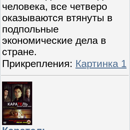
человека, все четверо
оказываются втянуты в
подпольные
экономические дела в
стране.
Прикрепления:
Картинка 1