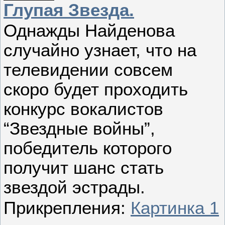
Глупая Звезда.
Однажды Найденова
случайно узнает, что на
телевидении совсем
скоро будет проходить
конкурс вокалистов
“Звездные войны”,
победитель которого
получит шанс стать
звездой эстрады.
Прикрепления:
Картинка 1