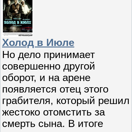
Холод в Июле
Но дело принимает
совершенно другой
оборот, и на арене
появляется отец этого
грабителя, который решил
жестоко отомстить за
смерть сына. В итоге