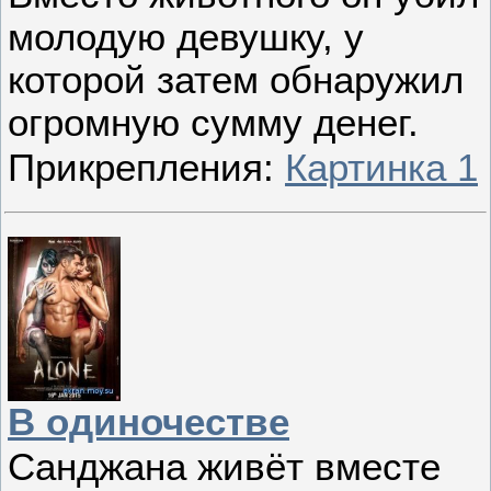
молодую девушку, у
которой затем обнаружил
огромную сумму денег.
Прикрепления:
Картинка 1
В одиночестве
Санджана живёт вместе