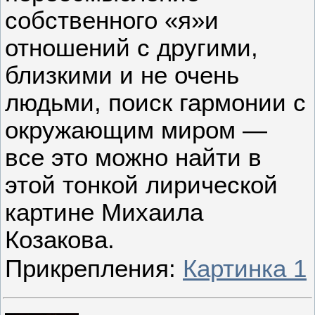
собственного «я»и
отношений с другими,
близкими и не очень
людьми, поиск гармонии с
окружающим миром —
все это можно найти в
этой тонкой лирической
картине Михаила
Козакова.
Прикрепления:
Картинка 1