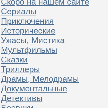
Скоро на нашем сайте
Сериалы
Приключения
Исторические
Ужасы, Мистика
Мультфильмы
Сказки
Триллеры
Драмы, Мелодрамы
Документальные
Детективы
Боевики