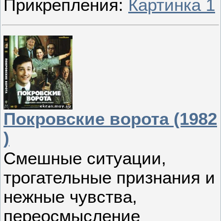
Прикрепления:
Картинка 1
Покровские ворота (1982
)
Смешные ситуации,
трогательные признания и
нежные чувства,
переосмысление