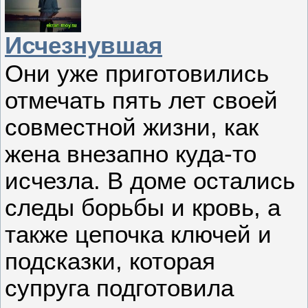
Исчезнувшая
Они уже приготовились
отмечать пять лет своей
совместной жизни, как
жена внезапно куда-то
исчезла. В доме остались
следы борьбы и кровь, а
также цепочка ключей и
подсказки, которая
супруга подготовила