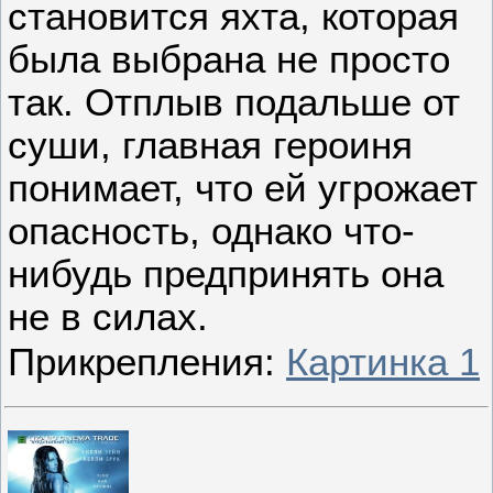
становится яхта, которая
была выбрана не просто
так. Отплыв подальше от
суши, главная героиня
понимает, что ей угрожает
опасность, однако что-
нибудь предпринять она
не в силах.
Прикрепления:
Картинка 1