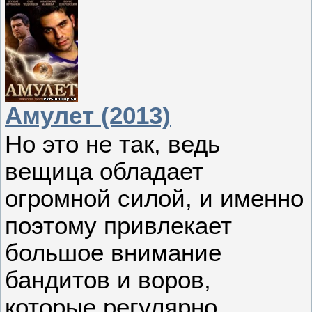
Амулет (2013)
Но это не так, ведь
вещица обладает
огромной силой, и именно
поэтому привлекает
большое внимание
бандитов и воров,
которые регулярно