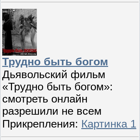
Трудно быть богом
Дьявольский фильм
«Трудно быть богом»:
смотреть онлайн
разрешили не всем
Прикрепления:
Картинка 1