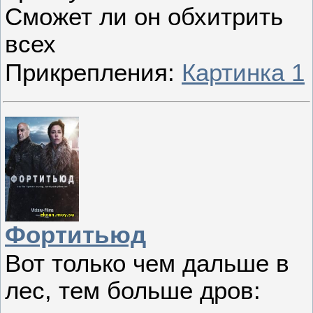
Сможет ли он обхитрить
всех
Прикрепления:
Картинка 1
Фортитьюд
Вот только чем дальше в
лес, тем больше дров: