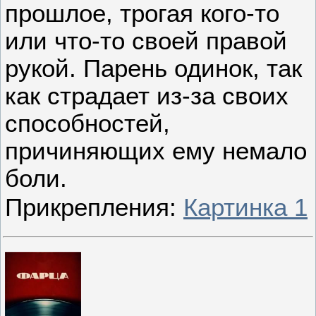
прошлое, трогая кого-то
или что-то своей правой
рукой. Парень одинок, так
как страдает из-за своих
способностей,
причиняющих ему немало
боли.
Прикрепления:
Картинка 1