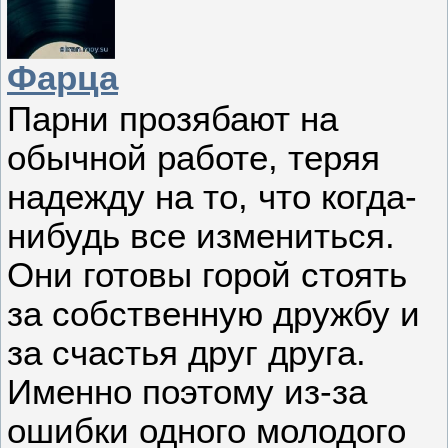
Фарца
Парни прозябают на
обычной работе, теряя
надежду на то, что когда-
нибудь все измениться.
Они готовы горой стоять
за собственную дружбу и
за счастья друг друга.
Именно поэтому из-за
ошибки одного молодого