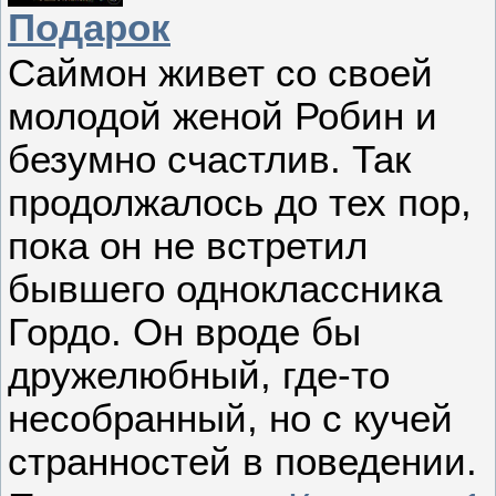
Подарок
Саймон живет со своей
молодой женой Робин и
безумно счастлив. Так
продолжалось до тех пор,
пока он не встретил
бывшего одноклассника
Гордо. Он вроде бы
дружелюбный, где-то
несобранный, но с кучей
странностей в поведении.