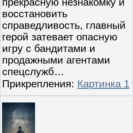
прекрасную незнакомку и
восстановить
справедливость, главный
герой затевает опасную
игру с бандитами и
продажными агентами
спецслужб…
Прикрепления:
Картинка 1